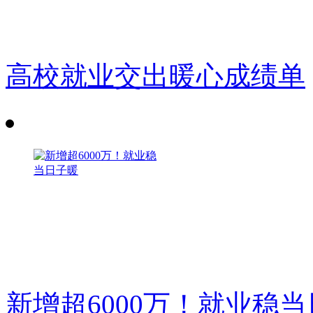
高校就业交出暖心成绩单
新增超6000万！就业稳