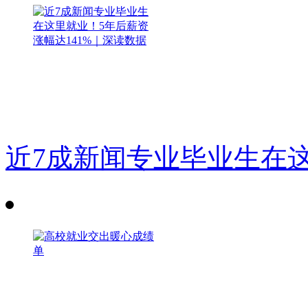
近7成新闻专业毕业生在