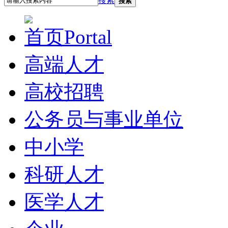
搜索
搜索
首页
Portal
高端人才
高校招聘
公务员与事业单位
中小学
科研人才
医学人才