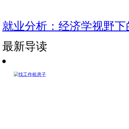
就业分析：经济学视野下
最新导读