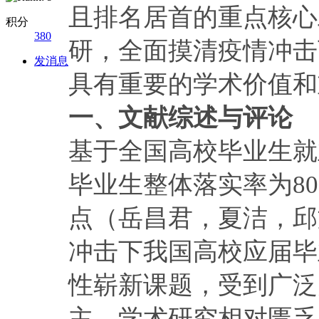
且排名居首的重点核心
积分
380
研，全面摸清疫情冲击
发消息
具有重要的学术价值和
一、文献综述与评论
基于全国高校毕业生就
毕业生整体落实率为80.
点（岳昌君，夏洁，邱文
冲击下我国高校应届毕
性崭新课题，受到广泛
主，学术研究相对匮乏