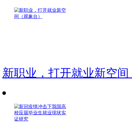
新职业，打开就业新空间