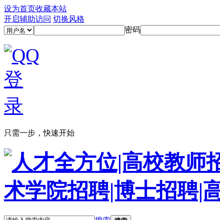
设为首页
收藏本站
开启辅助访问
切换风格
密码
只需一步，快速开始