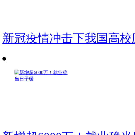
新冠疫情冲击下我国高校