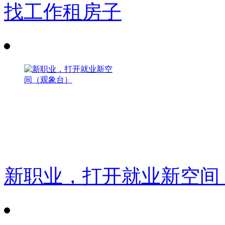
找工作租房子
新职业，打开就业新空间