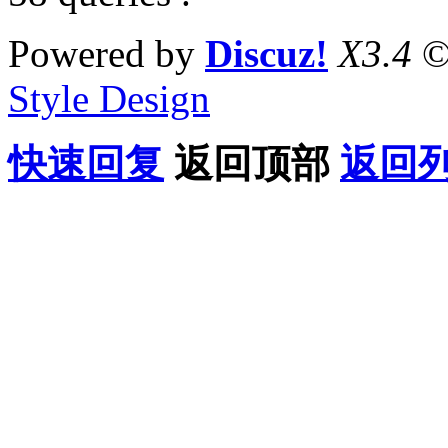
Powered by
Discuz!
X3.4
©
Style Design
快速回复
返回顶部
返回