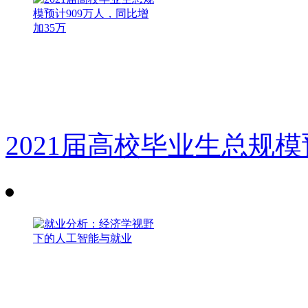
2021届高校毕业生总规模