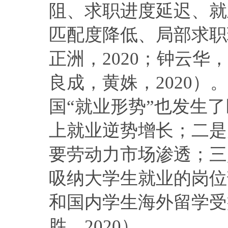
阻、求职进度延迟、就
匹配度降低、局部求职
正洲，2020；钟云华，
良成，黄姝，2020
国“就业形势”也发生
上就业逆势增长；二是
要劳动力市场渗透；三
吸纳大学生就业的岗位
和国内学生海外留学受
胜，2020）。