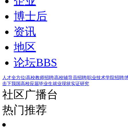
企业
博士后
资讯
地区
论坛
BBS
人才全方位|高校教师招聘|高校辅导员招聘|职业技术学院招聘|
击下我国高校应届毕业生就业现状实证研究
社区广播台
热门推荐