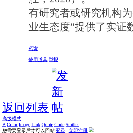
有研究者或研究机构为
业生态度”提供了实证数
回复
使用道具
举报
返回列表
高级模式
B
Color
Image
Link
Quote
Code
Smilies
您需要登录后才可以回帖
登录
|
立即注册