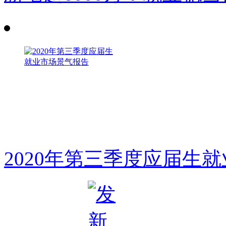
2020年第三季度应届生