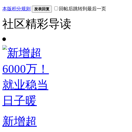
本版积分规则
回帖后跳转到最后一页
发表回复
社区精彩导读
新增超