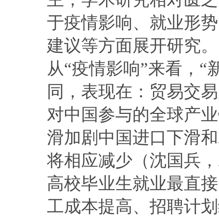
于疫情影响、就业形势
建议等方面展开研究。
从“疫情影响”来看，“
同，表现在：贸易交易
对中国参与的全球产业
滑加剧中国进口下滑和
将相应减少（沈国兵，2
高校毕业生就业最直接
工成本提高、招聘计划