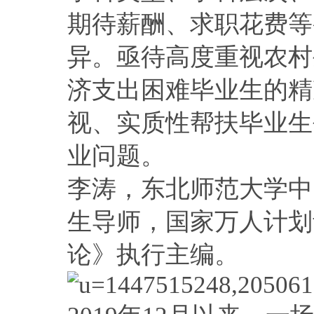
期待薪酬、求职花费等
异。亟待高度重视农村
济支出困难毕业生的精
视、实质性帮扶毕业生
业问题。
李涛，东北师范大学中
生导师，国家万人计划
论》执行主编。