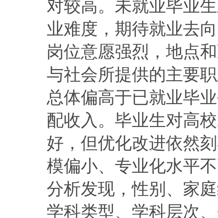
对较高。未就业毕业生
业难度，期待就业去向
岗位意愿强烈，地点和
与社会所提供的主要职
总体偏高于已就业毕业
配收入。毕业生对高校
好，但优化改进依然刻
模偏小、专业化水平不高
分析发现，性别、家庭
学科类型、学科层次、